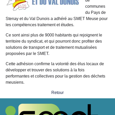
de
communes
du Pays de
Stenay et du Val Dunois a adhéré au SMET Meuse pour
les compétences traitement et études.
Ce sont ainsi plus de 9000 habitants qui rejoignent le
territoire du syndicat, et qui pourront donc profiter des
solutions de transport et de traitement mutualisées
proposées par le SMET.
Cette adhésion confirme la volonté des élus locaux de
développer et trouver des solutions à la fois
performantes et collectives pour la gestion des déchets
meusiens.
Retour