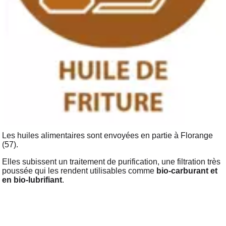
Les huiles alimentaires sont envoyées en partie à Florange
(57).
Elles subissent un traitement de purification, une filtration très
poussée qui les rendent utilisables comme
bio-carburant et
en bio-lubrifiant
.