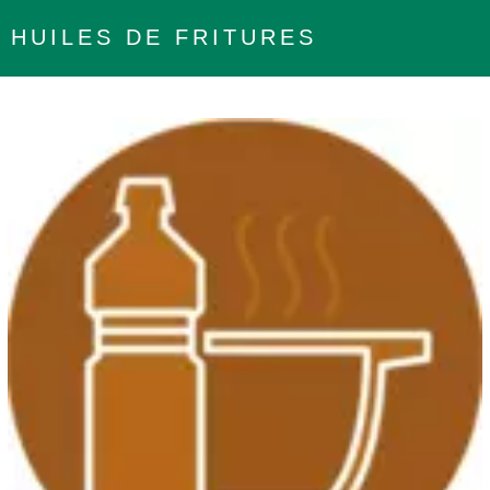
HUILES DE FRITURES