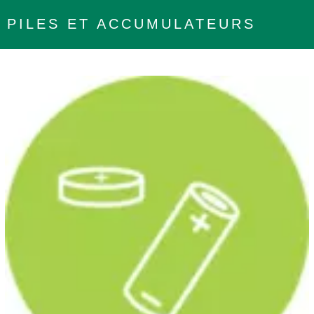
PILES ET ACCUMULATEURS