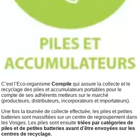
C’est l’Eco-organisme
Corepile
qui assure la collecte et le
recyclage des piles et accumulateurs portables pour le
compte de ses adhérents metteurs sur le marché
(producteurs, distributeurs, incorporateurs et importateurs).
Une fois la tournée de collecte effectuée, les piles et petites
batteries sont massifiées sur un centre de regroupement dans
les Vosges. Les piles sont ensuite
triées par catégories de
piles et de petites batteries avant d’être envoyées sur les
centres de recyclage.